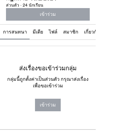
ส่วนตัว
·
24 นักเรียน
เข้าร่วม
การสนทนา
มีเดีย
ไฟล์
สมาชิก
เกี่ยวกับ
ส่งเรื่องขอเข้าร่วมกลุ่ม
กลุ่มนี้ถูกตั้งค่าเป็นส่วนตัว กรุณาส่งเรื่อง
เพื่อขอเข้าร่วม
เข้าร่วม