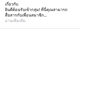
เกี่ยวกับ
ยินดีต้อนรับเข้ากลุ่ม! ที่นี่คุณสามารถ
สื่อสารกับเพื่อนสมาชิก
...
อ่านเพิ่มเติม
Email :
info@thelifelaw.co
ช่องทางการติดตาม (คลิกที่ไอคอนได้
เลย)