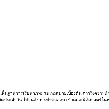
นพื้นฐานการเรียนกฎหมาย กฎหมายเบื้องต้น การวิเคราะห
วิตประจำวัน ไปจนถึงการทำข้อสอบ เข้าคณะนิติศาสตร์