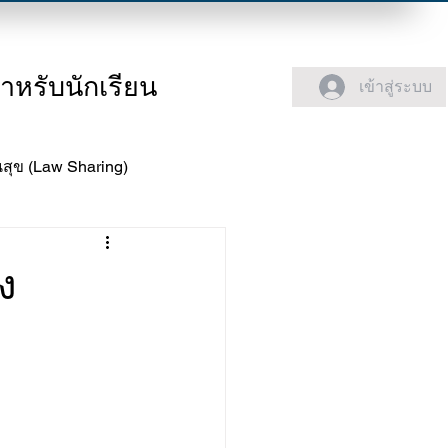
ำหรับนักเรียน
เข้าสู่ระบบ
สุข (Law Sharing)
ง