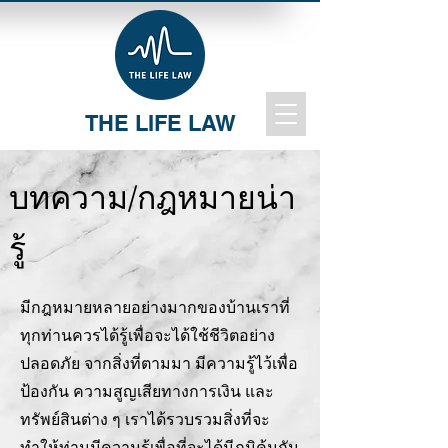
THE LIFE LAW
บทความ/กฎหมายน่า
รู้
มีกฎหมายหลายอย่างมากของบ้านเราที่
ทุกท่านควรได้รู้เพื่อจะได้ใช้ชีวิตอย่าง
ปลอดภัย จากสิ่งที่ตามมา มีความรู้ไว้เพื่อ
ป้องกัน ความสูญเสียทางการเงิน และ
ทรัพย์สินต่าง ๆ เราได้รวบรวมสิ่งที่จะ
ทำให้ท่านมีความรู้เพื่อที่จะได้มีภูมิคุ้มกัน