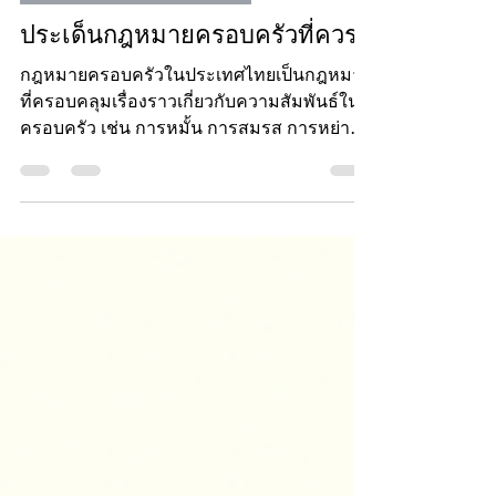
กฎหมายประจำวัน (Law Daily)
ประเด็นกฎหมายครอบครัวที่ควรรู้
กฎหมายครอบครัวในประเทศไทยเป็นกฎหมาย
ที่ครอบคลุมเรื่องราวเกี่ยวกับความสัมพันธ์ใน
ครอบครัว เช่น การหมั้น การสมรส การหย่า
ร้าง...