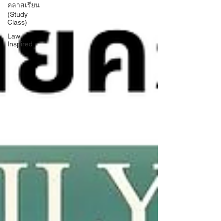
คลาสเรียน
(Study
Class)
Law
Inspired