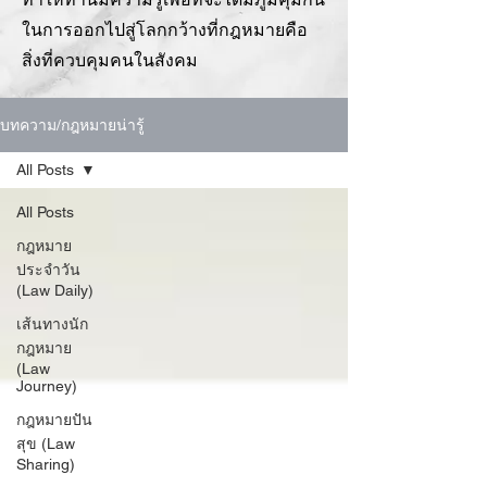
ในการออกไปสู่โลกกว้างที่กฎหมายคือ
สิ่งที่ควบคุมคนในสังคม
บทความ/กฎหมายน่ารู้
All Posts
All Posts
กฎหมาย
ประจำวัน
(Law Daily)
เส้นทางนัก
กฎหมาย
(Law
Journey)
กฎหมายปัน
สุข (Law
Sharing)