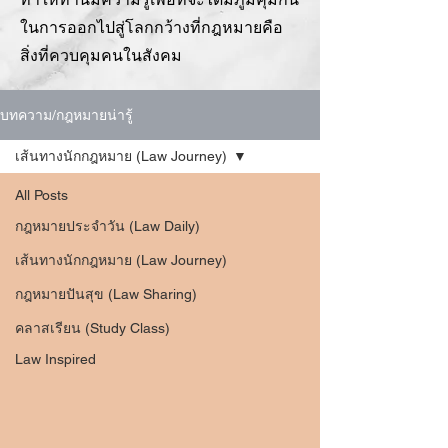
ในการออกไปสู่โลกกว้างที่กฎหมายคือ
สิ่งที่ควบคุมคนในสังคม
บทความ/กฎหมายน่ารู้
เส้นทางนักกฎหมาย (Law Journey)
All Posts
กฎหมายประจำวัน (Law Daily)
เส้นทางนักกฎหมาย (Law Journey)
กฎหมายปันสุข (Law Sharing)
คลาสเรียน (Study Class)
Law Inspired