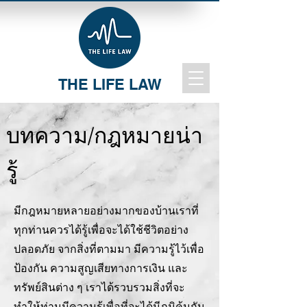
THE LIFE LAW
บทความ/กฎหมายน่า
รู้
มีกฎหมายหลายอย่างมากของบ้านเราที่
ทุกท่านควรได้รู้เพื่อจะได้ใช้ชีวิตอย่าง
ปลอดภัย จากสิ่งที่ตามมา มีความรู้ไว้เพื่อ
ป้องกัน ความสูญเสียทางการเงิน และ
ทรัพย์สินต่าง ๆ เราได้รวบรวมสิ่งที่จะ
ทำให้ท่านมีความรู้เพื่อที่จะได้มีภูมิคุ้มกัน