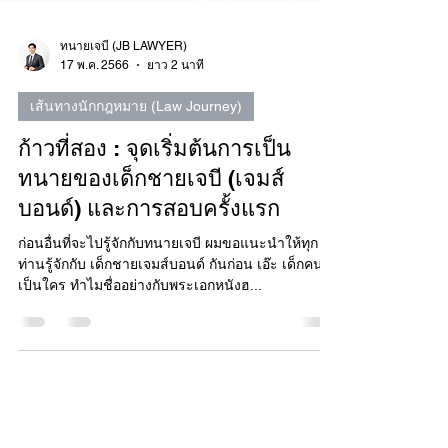
ทนายเจบี (JB LAWYER)
17 พ.ค. 2566
ยาว 2 นาที
เส้นทางนักกฎหมาย (Law Journey)
ก้าวที่สอง : จุดเริ่มต้นการเป็น
ทนายของเด็กชายเจบี (เจมส์
บอนด์) และการสอบครั้งแรก
ก่อนอื่นที่จะไปรู้จักกับทนายเจบี ผมขอแนะนำให้ทุก
ท่านรู้จักกับ เด็กชายเจมส์บอนด์ กันก่อน เอ๊ะ เด็กคนนี้
เป็นใคร ทำไมชื่ออย่างกับพระเอกหนังฮ...