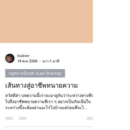
loubver
19 พ.ค. 2566
ยาว 1 นาที
กฎหมายปันสุข (Law Sharing)
เส้นทางสู่อาชีพทนายความ
สวัสดีค่า บทความนี้เราจะมาดูกันว่าระหว่างทางที่จะ
ไปถึงอาชีพทนายความที่เรา ๆ อยากเป็นกันเนี่ยใน
ระหว่างนี้จะต้องผ่านอะไรไปบ้างแต่ก่อนที่จะไ...