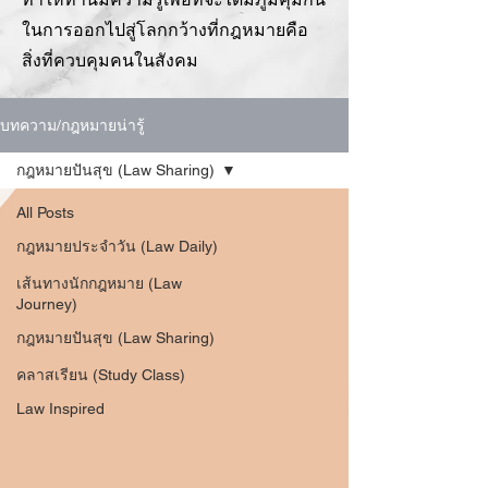
ในการออกไปสู่โลกกว้างที่กฎหมายคือ
สิ่งที่ควบคุมคนในสังคม
บทความ/กฎหมายน่ารู้
กฎหมายปันสุข (Law Sharing)
All Posts
กฎหมายประจำวัน (Law Daily)
เส้นทางนักกฎหมาย (Law
Journey)
กฎหมายปันสุข (Law Sharing)
คลาสเรียน (Study Class)
Law Inspired