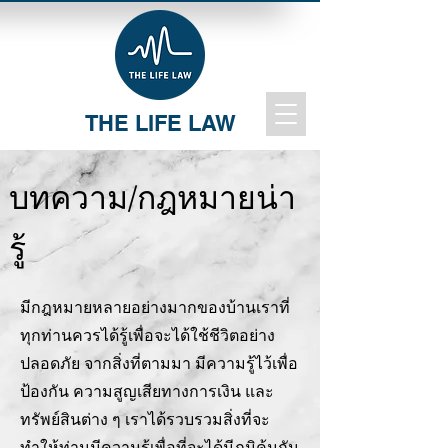
THE LIFE LAW
บทความ/กฎหมายน่า
รู้
มีกฎหมายหลายอย่างมากของบ้านเราที่
ทุกท่านควรได้รู้เพื่อจะได้ใช้ชีวิตอย่าง
ปลอดภัย จากสิ่งที่ตามมา มีความรู้ไว้เพื่อ
ป้องกัน ความสูญเสียทางการเงิน และ
ทรัพย์สินต่าง ๆ เราได้รวบรวมสิ่งที่จะ
ทำให้ท่านมีความรู้เพื่อที่จะได้มีภูมิคุ้มกัน