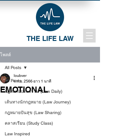
THE LIFE LAW
โพสต์
All Posts
loubver
All Posts
4 ก.ย. 2566
ยาว 1 นาที
EMOTIONAL
กฎหมายประจำวัน (Law Daily)
เส้นทางนักกฎหมาย (Law Journey)
กฎหมายปันสุข (Law Sharing)
คลาสเรียน (Study Class)
Law Inspired