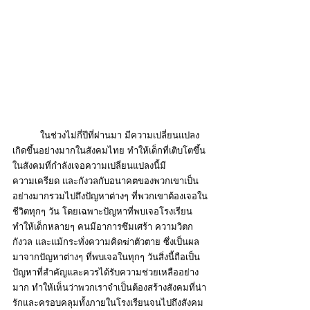
	ในช่วงไม่กี่ปีที่ผ่านมา มีความเปลี่ยนแปลง
เกิดขึ้นอย่างมากในสังคมไทย ทำให้เด็กที่เติบโตขึ้น
ในสังคมที่กำลังเจอความเปลี่ยนแปลงนี้มี
ความเครียด และกังวลกับอนาคตของพวกเขาเป็น
อย่างมากรวมไปถึงปัญหาต่างๆ ที่พวกเขาต้องเจอใน
ชีวิตทุกๆ วัน โดยเฉพาะปัญหาที่พบเจอโรงเรียน 
ทำให้เด็กหลายๆ คนมีอาการซึมเศร้า ความวิตก
กังวล และแม้กระทั่งความคิดฆ่าตัวตาย ซึ่งเป็นผล
มาจากปัญหาต่างๆ ที่พบเจอในทุกๆ วันสิ่งนี้ถือเป็น
ปัญหาที่สำคัญและควรได้รับความช่วยเหลืออย่าง
มาก ทำให้เห็นว่าพวกเราจำเป็นต้องสร้างสังคมที่น่า
รักและครอบคลุมทั้งภายในโรงเรียนจนไปถึงสังคม