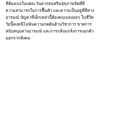
ที่ต้องเจอในแต่ละวันควรส่งเสริมสุขภาพจิตที่ดี 
ความสามารถในการฟื้นตัว และความเป็นอยู่ที่ดีทาง
อารมณ์ ปัญหาที่เด็กเหล่านี้ต้องพบเจอบ่อยๆ ในชีวิต
วัยนี้คงหนีไม่พ้นความกดดันด้านวิชาการ ขาดการ
สนับสนุนทางอารมณ์ และการกลั่นแกล้งการแยกตัว
ออกจากสังคม