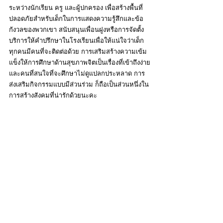
ระหว่างนักเรียน ครู และผู้ปกครอง เพื่อสร้างพื้นที่
ปลอดภัยสำหรับเด็กในการแสดงความรู้สึกและข้อ
กังวลของพวกเขา สนับสนุนเพื่อนฝูงหรือการจัดตั้ง
บริการให้คำปรึกษาในโรงเรียนเพื่อให้แน่ใจว่าเด็ก
ทุกคนมีคนที่จะติดต่อด้วย การเสริมสร้างความเข้ม
แข็งให้การศึกษาด้านสุขภาพจิตเป็นเรื่องที่เข้าถึงง่าย
และคนที่สนใจที่จะศึกษาไม่ดูแปลกประหลาด การ
ส่งเสริมกิจกรรมแบบมีส่วนร่วม ก็ถือเป็นส่วนหนึ่งใน
การสร้างสังคมที่น่ารักด้วยนะคะ 