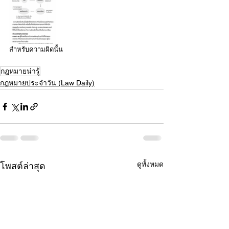
สำหรับความผิดนั้น
กฎหมายน่ารู้
กฎหมายประจำวัน (Law Daily)
ดูทั้งหมด
โพสต์ล่าสุด