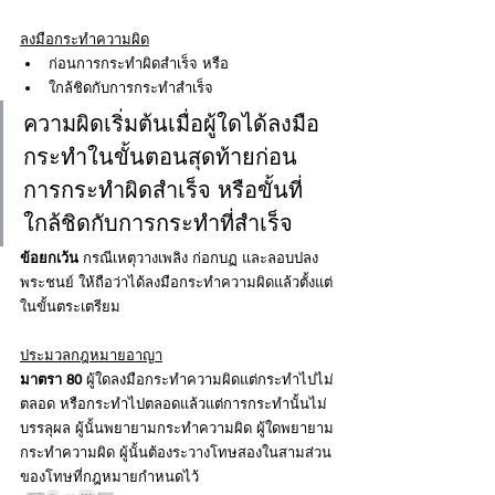
ลงมือกระทำความผิด
ก่อนการกระทำผิดสำเร็จ หรือ
ใกล้ชิดกับการกระทำสำเร็จ
ความผิดเริ่มต้นเมื่อผู้ใดได้ลงมือ
กระทำในขั้นตอนสุดท้ายก่อน
การกระทำผิดสำเร็จ หรือขั้นที่
ใกล้ชิดกับการกระทำที่สำเร็จ
ข้อยกเว้น
 กรณีเหตุวางเพลิง ก่อกบฏ และลอบปลง
พระชนย์ ให้ถือว่าได้ลงมือกระทำความผิดแล้วตั้งแต่
ในขั้นตระเตรียม
ประมวลกฎหมายอาญา
มาตรา 80
 ผู้ใดลงมือกระทำความผิดแต่กระทำไปไม่
ตลอด หรือกระทำไปตลอดแล้วแต่การกระทำนั้นไม่
บรรลุผล ผู้นั้นพยายามกระทำความผิด ผู้ใดพยายาม
กระทำความผิด ผู้นั้นต้องระวางโทษสองในสามส่วน
ของโทษที่กฎหมายกำหนดไว้