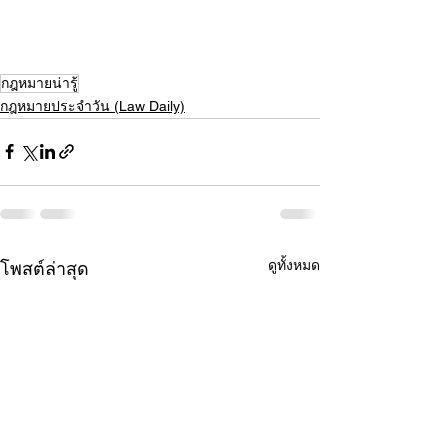
กฎหมายน่ารู้
กฎหมายประจำวัน (Law Daily)
ดูทั้งหมด
โพสต์ล่าสุด